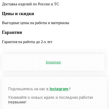
Доставка изделий по России и ТС
Цены и скидки
Выгодные цены на работы и материалы
Гарантия
Гарантия на работы до 2-х лет
Instagram
Подпишитесь на нас в
Instagram
!
Узнавайте о новых идеях и последних работах
первыми
!