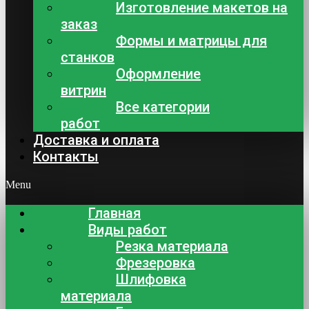
Изготовление макетов на
заказ
Формы и матрицы для
станков
Оформление
витрин
Все категории
работ
Доставка и оплата
Контакты
Menu
Главная
Виды работ
Резка материала
Фрезеровка
Шлифовка
материала