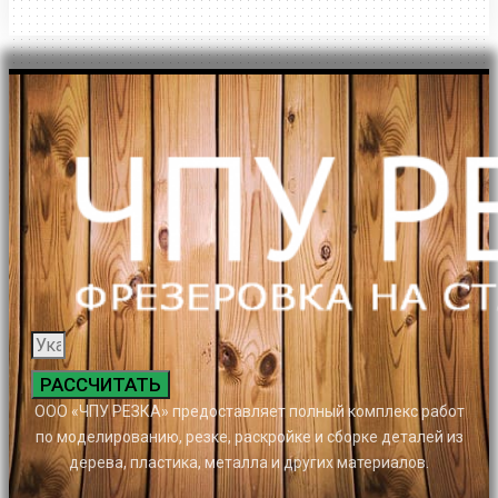
РАССЧИТАТЬ
ООО «ЧПУ РЕЗКА» предоставляет полный комплекс работ
по моделированию, резке, раскройке и сборке деталей из
дерева, пластика, металла и других материалов.