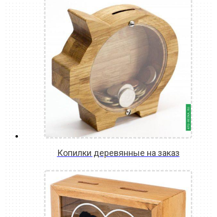
Копилки деревянные на заказ
READ MORE