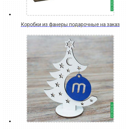
Коробки из фанеры подарочные на заказ
READ MORE