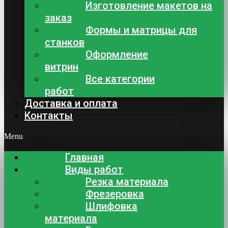
Изготовление макетов на
заказ
Формы и матрицы для
станков
Оформление
витрин
Все категории
работ
Доставка и оплата
Контакты
Menu
Главная
Виды работ
Резка материала
Фрезеровка
Шлифовка
материала