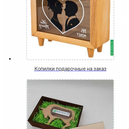
Копилки подарочные на заказ
READ MORE