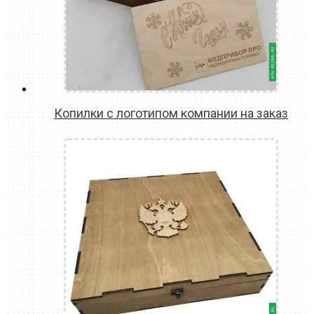
Копилки с логотипом компании на заказ
READ MORE