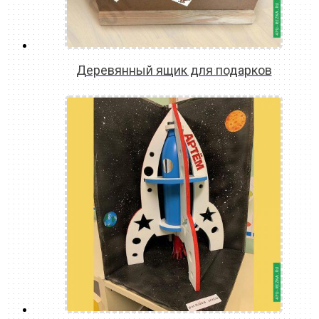
Деревянный ящик для подарков
READ MORE