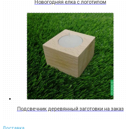
Новогодняя елка с логотипом
READ MORE
Подсвечник деревянный заготовки на заказ
READ MORE
Доставка