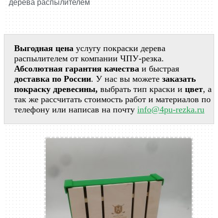
дерева распылителем
Выгодная цена
услугу покраски дерева
распылителем от компании ЧПУ-резка.
Абсолютная гарантия качества
и быстрая
доставка по России
. У нас вы можете
заказать
покраску древесины,
выбрать тип краски и
цвет
, а
так же рассчитать стоимость работ и материалов по
телефону или написав на почту
info@4pu-rezka.ru