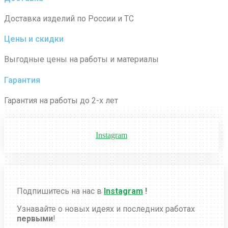
Доставка изделий по России и ТС
Цены и скидки
Выгодные цены на работы и материалы
Гарантия
Гарантия на работы до 2-х лет
Instagram
Подпишитесь на нас в
Instagram
!
Узнавайте о новых идеях и последних работах
первыми
!