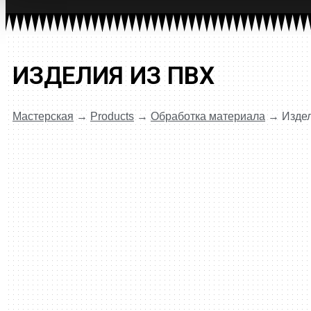
ИЗДЕЛИЯ ИЗ ПВХ
Мастерская
→
Products
→
Обработка материала
→
Изде