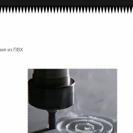
лия из ПВХ