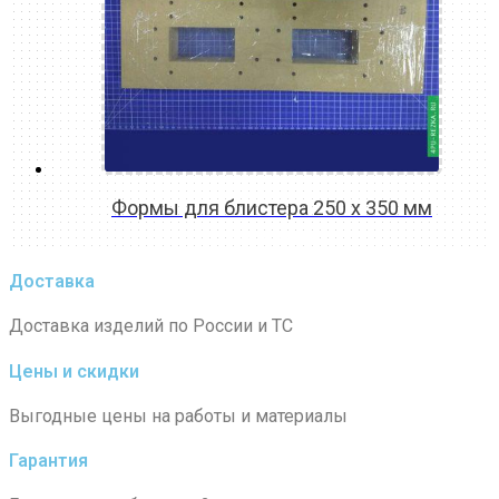
Формы для блистера 250 х 350 мм
READ MORE
Доставка
Доставка изделий по России и ТС
Цены и скидки
Выгодные цены на работы и материалы
Гарантия