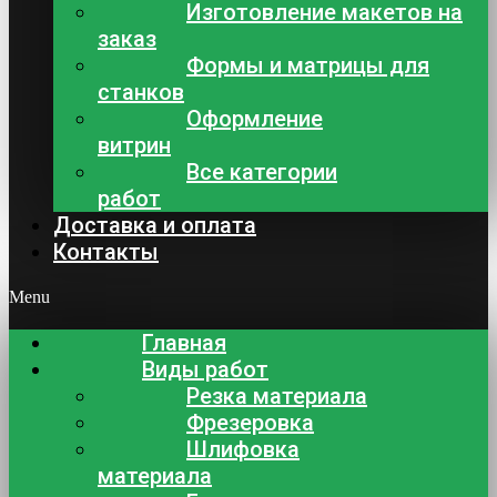
Изготовление макетов на
заказ
Формы и матрицы для
станков
Оформление
витрин
Все категории
работ
Доставка и оплата
Контакты
Menu
Главная
Виды работ
Резка материала
Фрезеровка
Шлифовка
материала