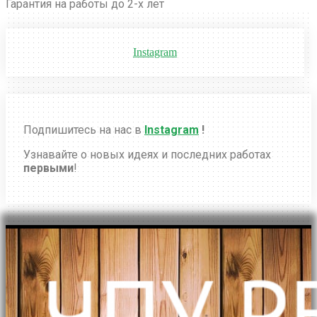
Гарантия на работы до 2-х лет
Instagram
Подпишитесь на нас в
Instagram
!
Узнавайте о новых идеях и последних работах
первыми
!