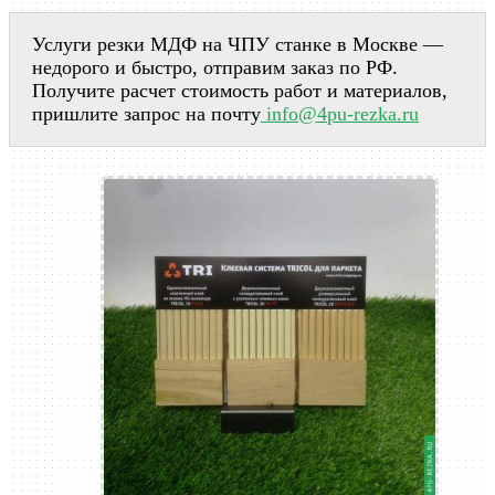
Услуги резки МДФ на ЧПУ станке в Москве —
недорого и быстро, отправим заказ по РФ.
Получите расчет стоимость работ и материалов,
пришлите запрос на почту
info@4pu-rezka.ru