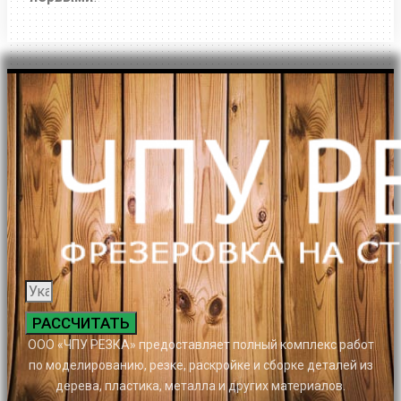
РАССЧИТАТЬ
ООО «ЧПУ РЕЗКА» предоставляет полный комплекс работ
по моделированию, резке, раскройке и сборке деталей из
дерева, пластика, металла и других материалов.