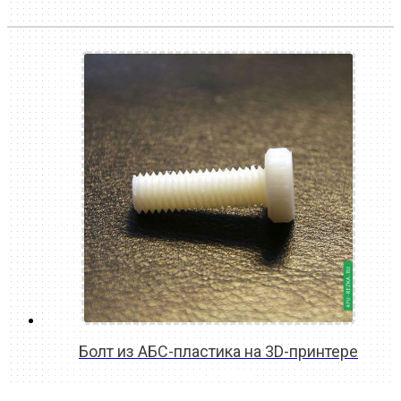
Болт из АБС-пластика на 3D-принтере
READ MORE