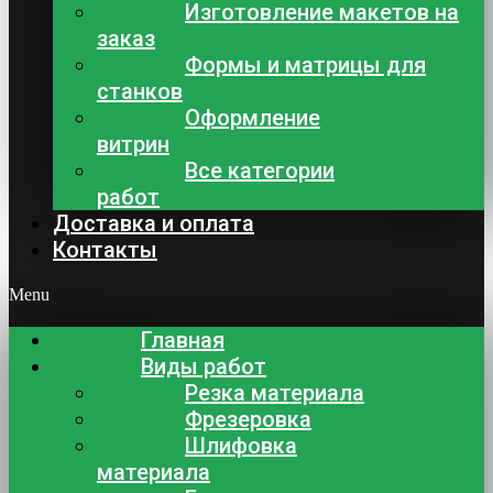
Изготовление макетов на
заказ
Формы и матрицы для
станков
Оформление
витрин
Все категории
работ
Доставка и оплата
Контакты
Menu
Главная
Виды работ
Резка материала
Фрезеровка
Шлифовка
материала