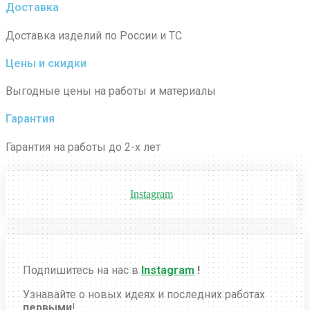
Доставка
Доставка изделий по России и ТС
Цены и скидки
Выгодные цены на работы и материалы
Гарантия
Гарантия на работы до 2-х лет
Instagram
Подпишитесь на нас в
Instagram
!
Узнавайте о новых идеях и последних работах
первыми
!