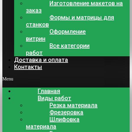
Изготовление макетов на
заказ
Формы и матрицы для
станков
Оформление
витрин
Все категории
работ
Доставка и оплата
Контакты
Menu
Главная
Виды работ
Резка материала
Фрезеровка
Шлифовка
материала