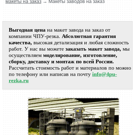
макеты на заказ
→
Макеты заводов на заказ
Выгодная цена
на макет завода на заказ от
компании ЧПУ-резка.
Абсолютная гарантия
качества,
высокая детализация и любая сложность
работ. У нас вы можете
заказать макет завода
,
мы
осуществляем
моделирование, изготовление,
сборку, доставку и монтаж по всей России.
Рассчитать стоимость работ и материалов по можно
по телефону или написав на почту
info@4pu-
rezka.ru