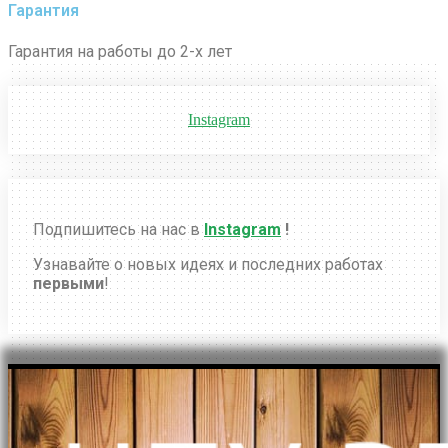
Гарантия
Гарантия на работы до 2-х лет
Instagram
Подпишитесь на нас в
Instagram
!
Узнавайте о новых идеях и последних работах
первыми
!