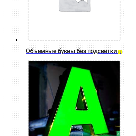
Объемные буквы без подсветки
(1)