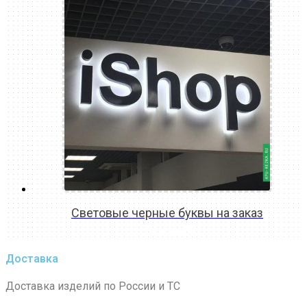
Световые черные буквы на заказ
READ MORE
Доставка
Доставка изделий по России и ТС