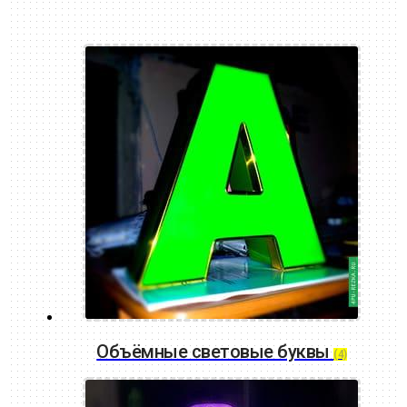
Объёмные световые буквы
(4)