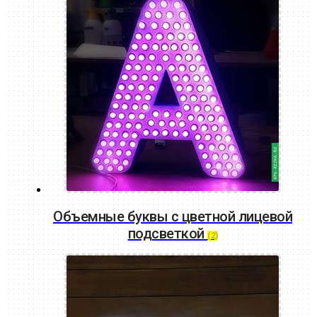
Объемные буквы с цветной лицевой
подсветкой
(2)