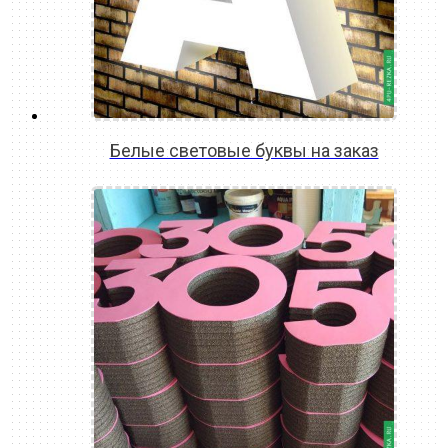
Белые световые буквы на заказ
READ MORE