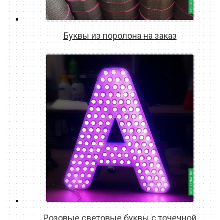
Буквы из поролона на заказ
READ MORE
Розовые световые буквы с точечной