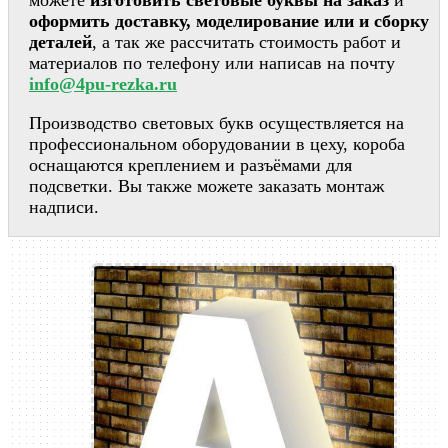
оформить доставку, моделирование или и сборку
деталей
, а так же рассчитать стоимость работ и
материалов по телефону или написав на почту
info@4pu-rezka.ru
Производство световых букв осуществляется на
профессиональном оборудовании в цеху, короба
оснащаются креплением и разъёмами для
подсветки. Вы также можете заказать монтаж
надписи.