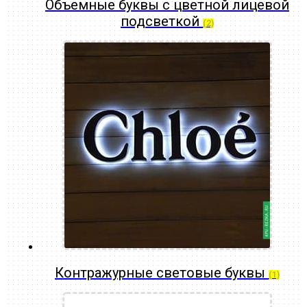
Объемные буквы с цветной лицевой
подсветкой
(2)
Контражурные световые буквы
(1)