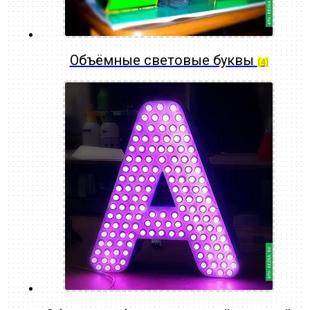
Объёмные световые буквы
(4)