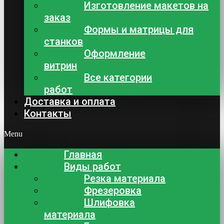
Изготовление макетов на
заказ
Формы и матрицы для
станков
Оформление
витрин
Все категории
работ
Доставка и оплата
Контакты
Menu
Главная
Виды работ
Резка материала
Фрезеровка
Шлифовка
материала