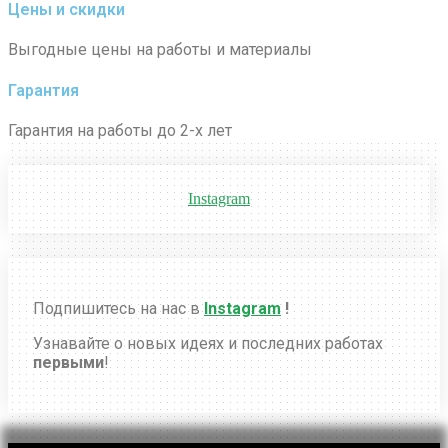
Цены и скидки
Выгодные цены на работы и материалы
Гарантия
Гарантия на работы до 2-х лет
Instagram
Подпишитесь на нас в
Instagram
!
Узнавайте о новых идеях и последних работах
первыми
!