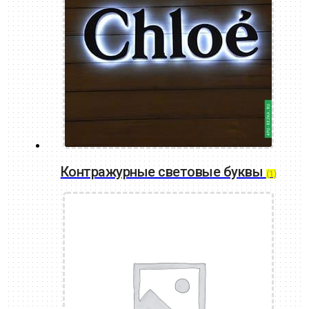
Контражурные световые буквы
(1)