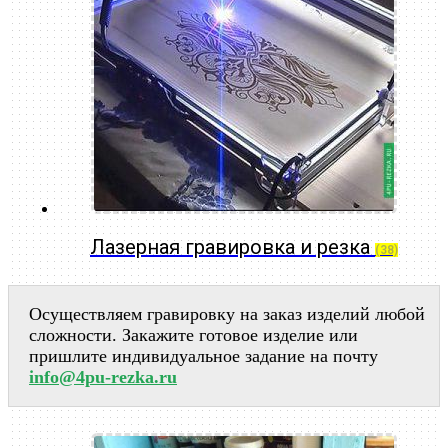
Лазерная гравировка и резка
(38)
Осуществляем гравировку на заказ изделий любой
сложности. Закажите готовое изделие или
пришлите индивидуальное задание на почту
info@4pu-rezka.ru