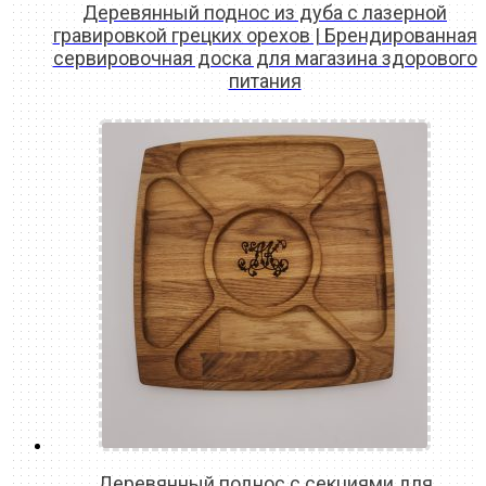
Деревянный поднос из дуба с лазерной
гравировкой грецких орехов | Брендированная
сервировочная доска для магазина здорового
питания
READ MORE
Деревянный поднос с секциями для