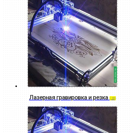
Лазерная гравировка и резка
(38)