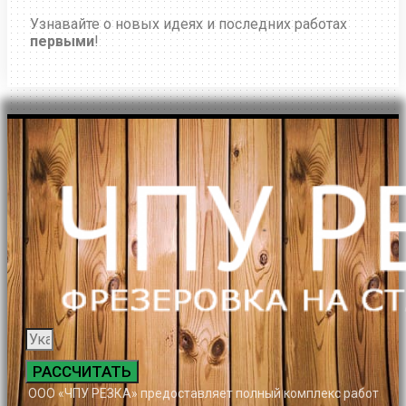
Узнавайте о новых идеях и последних работах
первыми
!
РАССЧИТАТЬ
ООО «ЧПУ РЕЗКА» предоставляет полный комплекс работ