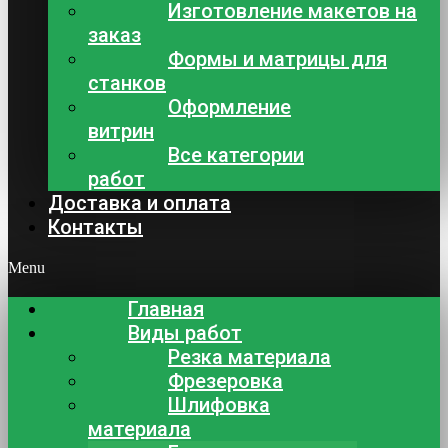
Изготовление макетов на
заказ
Формы и матрицы для
станков
Оформление
витрин
Все категории
работ
Доставка и оплата
Контакты
Menu
Главная
Виды работ
Резка материала
Фрезеровка
Шлифовка
материала