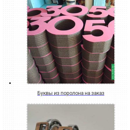
Буквы из поролона на заказ
READ MORE