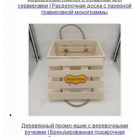
сервировки | Разделочная доска с лазерной
гравировкой монограммы
READ MORE
Деревянный промо-ящик с веревочными
ручками | Брендированная подарочная