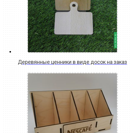
Деревянные ценники в виде досок на заказ
READ MORE