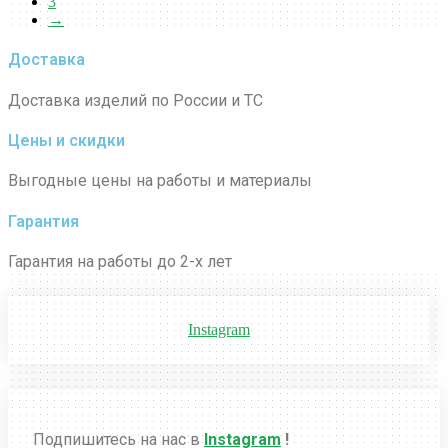
3
→
Доставка
Доставка изделий по России и ТС
Цены и скидки
Выгодные цены на работы и материалы
Гарантия
Гарантия на работы до 2-х лет
Instagram
Подпишитесь на нас в
Instagram
!