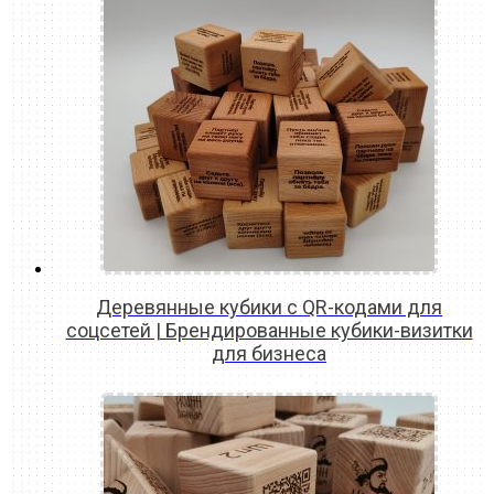
Деревянные кубики с QR-кодами для
соцсетей | Брендированные кубики-визитки
для бизнеса
READ MORE