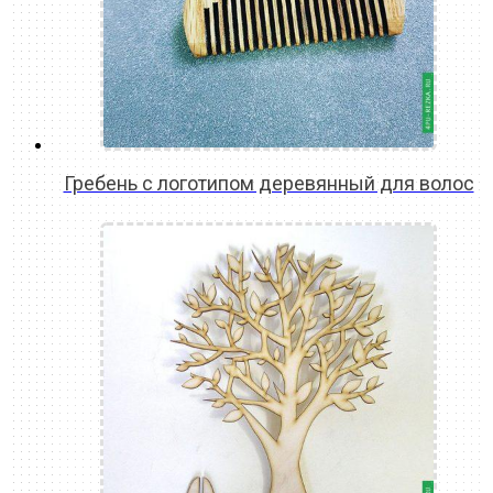
Гребень с логотипом деревянный для волос
READ MORE