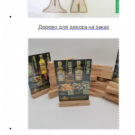
Дерево для декора на заказ
READ MORE