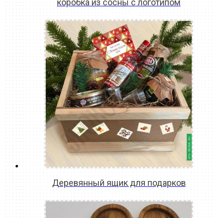
коробка из сосны с логотипом
READ MORE
Деревянный ящик для подарков
READ MORE