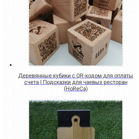
Деревянные кубики с QR-кодом для оплаты
счета | Подсказки для чаевых ресторан
(HoReCa)
READ MORE