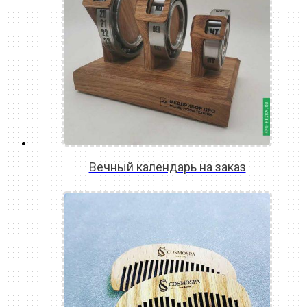
Вечный календарь на заказ
READ MORE