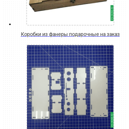
Коробки из фанеры подарочные на заказ
READ MORE