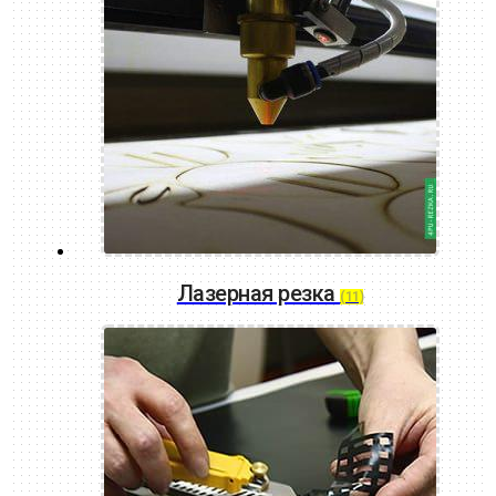
Лазерная резка
(11)