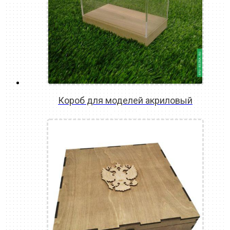
Короб для моделей акриловый
READ MORE