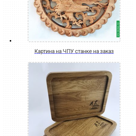
Картина на ЧПУ станке на заказ
READ MORE