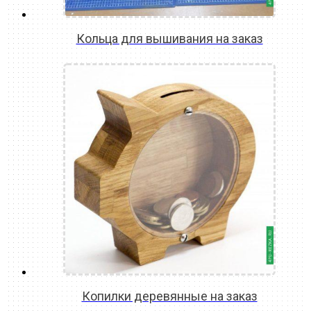
Кольца для вышивания на заказ
READ MORE
Копилки деревянные на заказ