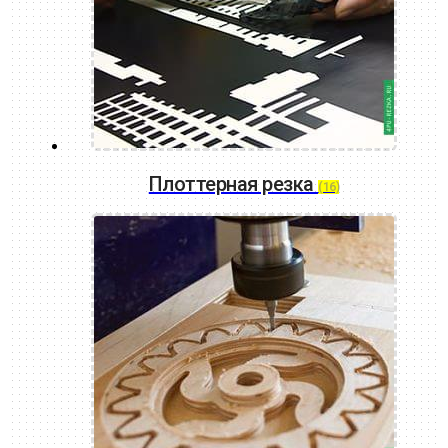
Плоттерная резка
(16)