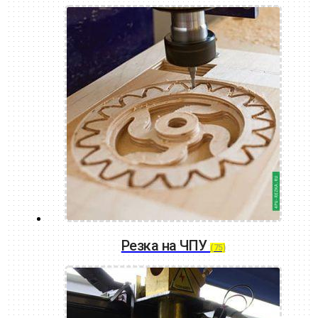
Резка на ЧПУ
(75)