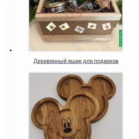
Деревянный ящик для подарков
READ MORE