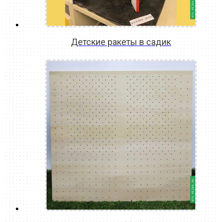
Детские ракеты в садик
READ MORE