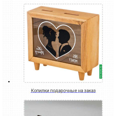
READ MORE
Копилки подарочные на заказ
READ MORE