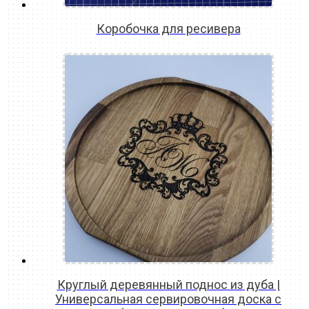
Коробочка для ресивера
READ MORE
Круглый деревянный поднос из дуба |
Универсальная сервировочная доска с