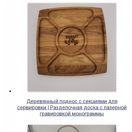
Деревянный поднос с секциями для
сервировки | Разделочная доска с лазерной
гравировкой монограммы
READ MORE