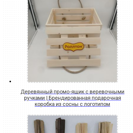
Деревянный промо-ящик с веревочными
ручками | Брендированная подарочная
коробка из сосны с логотипом
READ MORE