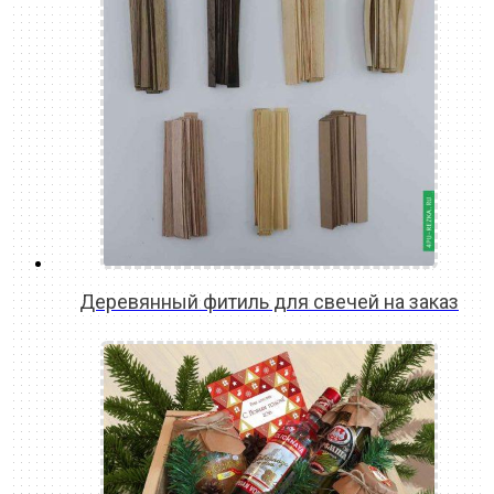
Деревянный фитиль для свечей на заказ
READ MORE