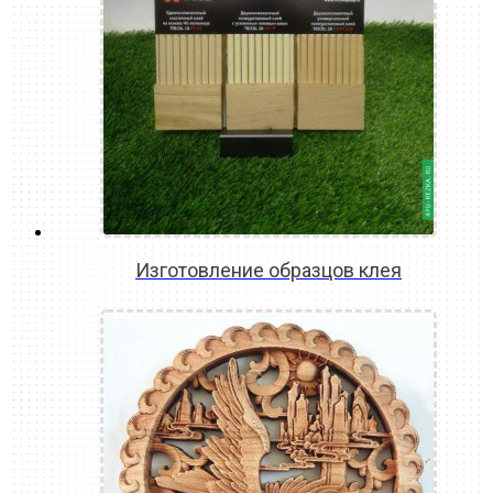
Изготовление образцов клея
READ MORE