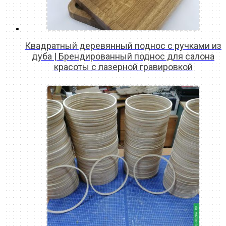
Квадратный деревянный поднос с ручками из
дуба | Брендированный поднос для салона
красоты с лазерной гравировкой
READ MORE