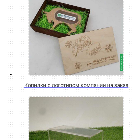
Копилки с логотипом компании на заказ
READ MORE