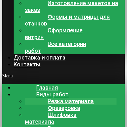
Изготовление макетов на
заказ
Формы и матрицы для
станков
Оформление
витрин
Все категории
работ
Доставка и оплата
Контакты
Menu
Главная
Виды работ
Резка материала
Фрезеровка
Шлифовка
материала