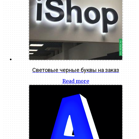
Световые черные буквы на заказ
Read more