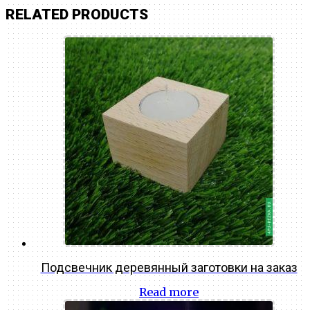
RELATED PRODUCTS
Подсвечник деревянный заготовки на заказ
Read more