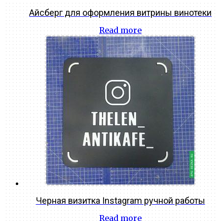
Айсберг для оформления витрины винотеки
Read more
Черная визитка Instagram ручной работы
Read more