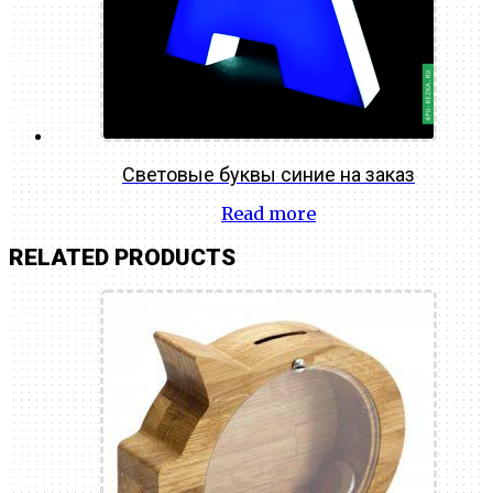
Световые буквы синие на заказ
Read more
RELATED PRODUCTS