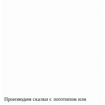
Производим скалки с логотипом или