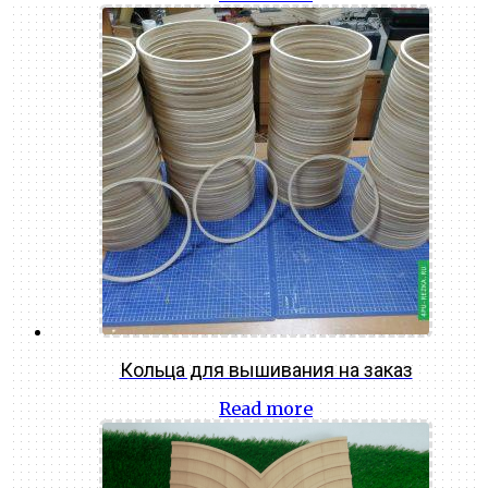
Кольца для вышивания на заказ
Read more