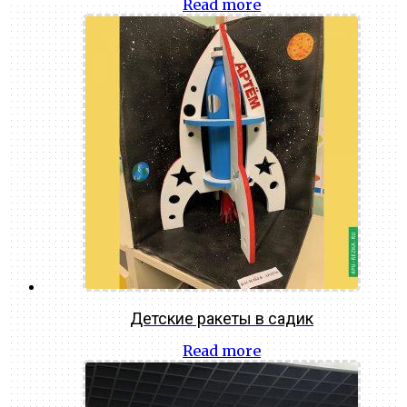
Read more
Детские ракеты в садик
Read more