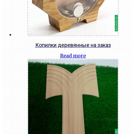
Копилки деревянные на заказ
Read more