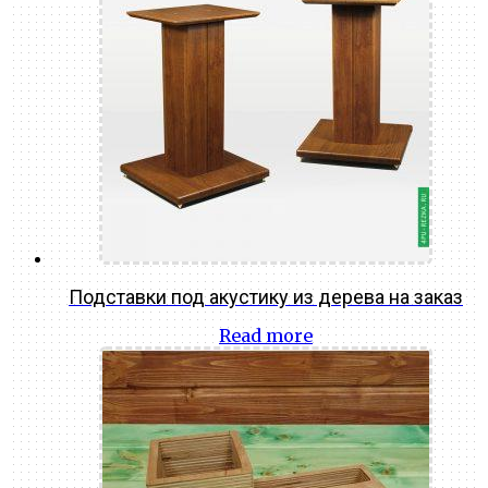
Подставки под акустику из дерева на заказ
Read more