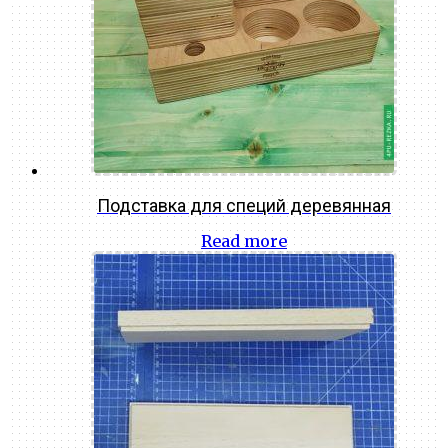
Подставка для специй деревянная
Read more