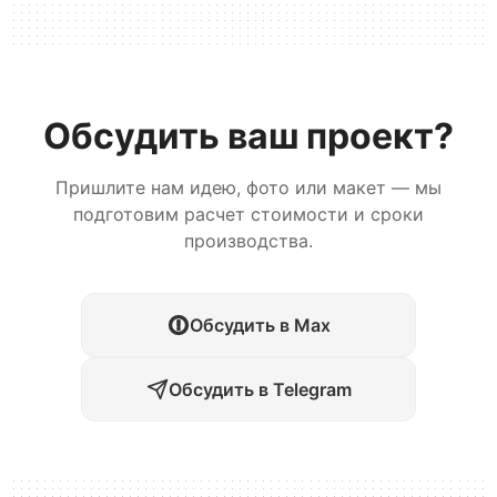
Обсудить ваш проект?
Пришлите нам идею, фото или макет — мы
подготовим расчет стоимости и сроки
производства.
Обсудить в Max
Обсудить в Telegram