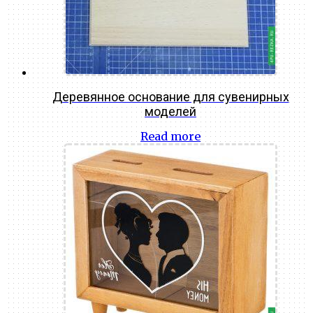
Деревянное основание для сувенирных
моделей
Read more