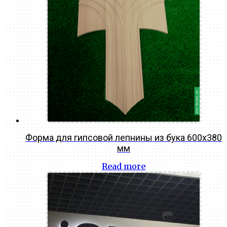
Форма для гипсовой лепнины из бука 600х380
мм
Read more