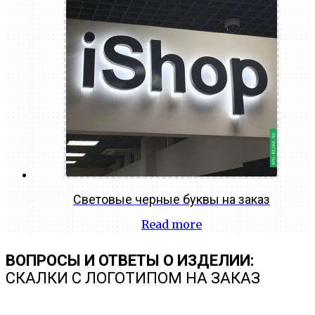
Световые черные буквы на заказ
Read more
ВОПРОСЫ И ОТВЕТЫ О ИЗДЕЛИИ:
СКАЛКИ С ЛОГОТИПОМ НА ЗАКАЗ