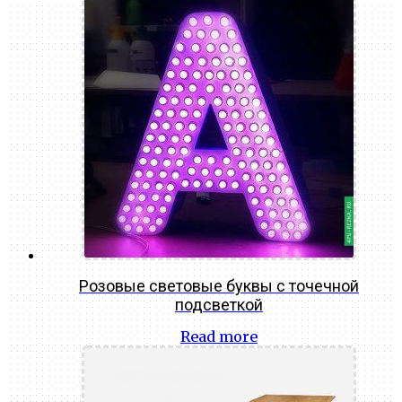
Розовые световые буквы с точечной
подсветкой
Read more