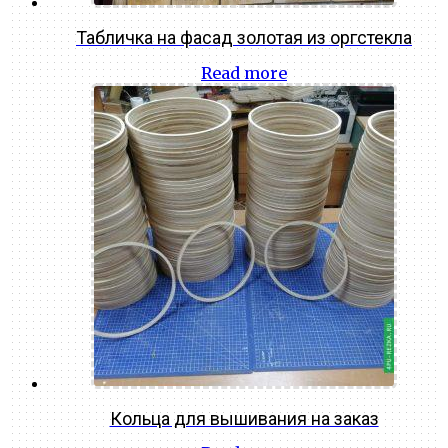
Табличка на фасад золотая из оргстекла
Read more
Кольца для вышивания на заказ