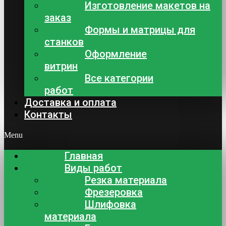
Изготовление макетов на
заказ
Формы и матрицы для
станков
Оформление
витрин
Все категории
работ
Доставка и оплата
Контакты
Menu
Главная
Виды работ
Резка материала
Фрезеровка
Шлифовка
материала