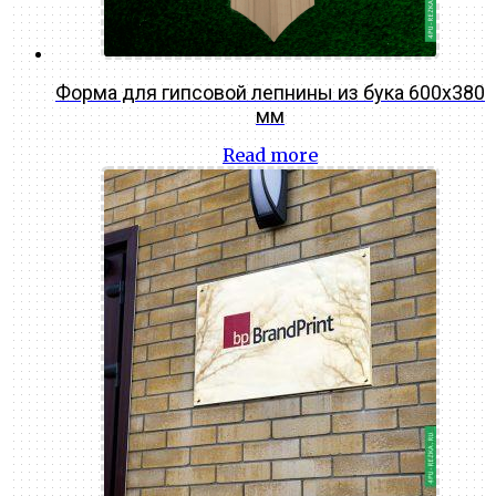
Форма для гипсовой лепнины из бука 600х380
мм
Read more