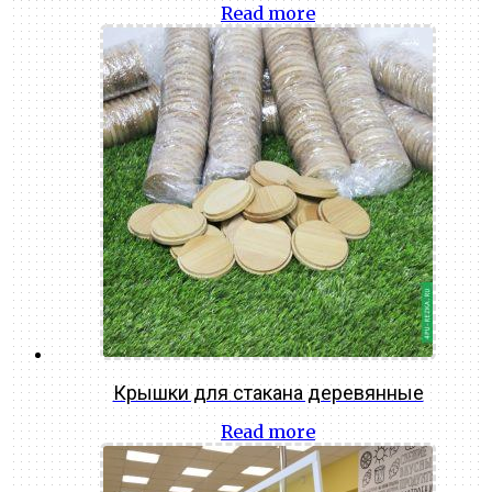
Read more
Крышки для стакана деревянные
Read more