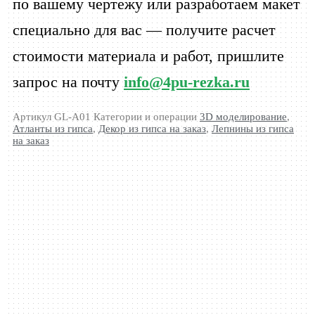
по вашему чертежу или разработаем макет
специально для вас — получите расчет
стоимости материала и работ, пришлите
запрос на почту
info@4pu-rezka.ru
Артикул
GL-A01
Категории и операции
3D моделирование
,
Атланты из гипса
,
Декор из гипса на заказ
,
Лепнины из гипса
на заказ