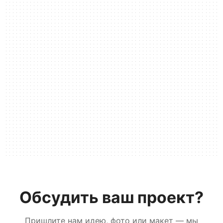
Обсудить ваш проект?
Пришлите нам идею, фото или макет — мы