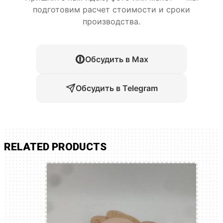
подготовим расчет стоимости и сроки
производства.
Обсудить в Max
Обсудить в Telegram
RELATED PRODUCTS