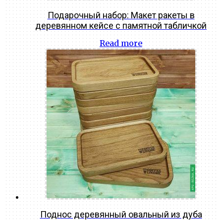
Подарочный набор: Макет ракеты в
деревянном кейсе с памятной табличкой
Read more
Поднос деревянный овальный из дуба