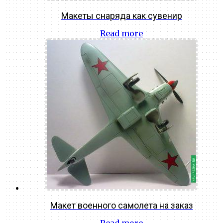
Макеты снаряда как сувенир
Read more
Макет военного самолета на заказ