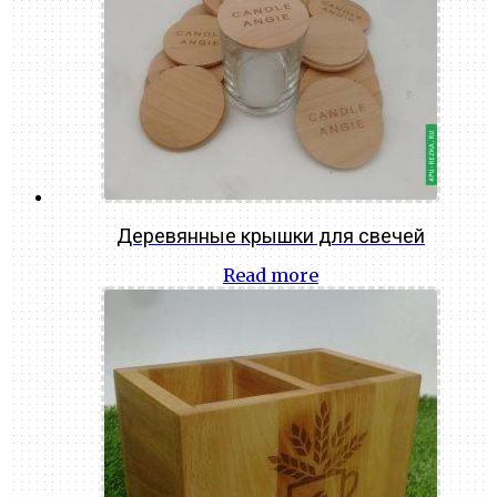
Деревянные крышки для свечей
Read more