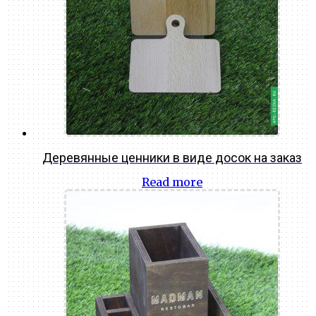
Деревянные ценники в виде досок на заказ
Read more