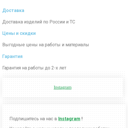
Доставка
Доставка изделий по России и ТС
Цены и скидки
Выгодные цены на работы и материалы
Гарантия
Гарантия на работы до 2-х лет
Instagram
Подпишитесь на нас в
Instagram
!