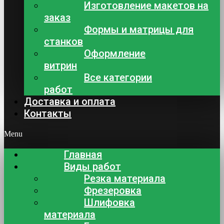
Изготовление макетов на
заказ
Формы и матрицы для
станков
Оформление
витрин
Все категории
работ
Доставка и оплата
Контакты
Menu
Главная
Виды работ
Резка материала
Фрезеровка
Шлифовка
материала