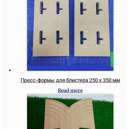
Пресс-формы для блистера 250 х 350 мм
Read more