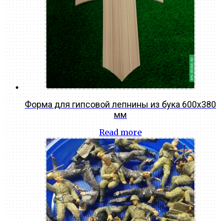
Форма для гипсовой лепнины из бука 600х380
мм
Read more