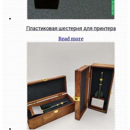
Пластиковая шестерня для принтера
Read more