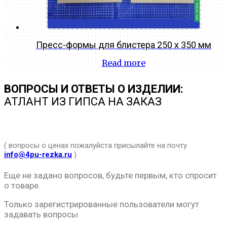
Пресс-формы для блистера 250 х 350 мм
Read more
ВОПРОСЫ И ОТВЕТЫ О ИЗДЕЛИИ:
АТЛАНТ ИЗ ГИПСА НА ЗАКАЗ
( вопросы о ценах пожалуйста присылайте на почту
info@4pu-rezka.ru
)
Еще не задано вопросов, будьте первым, кто спросит
о товаре.
Только зарегистрированные пользователи могут
задавать вопросы