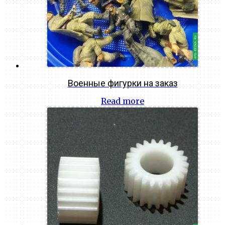
Военные фигурки на заказ
Read more