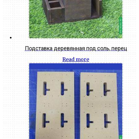
Подставка деревянная под соль, перец
Read more