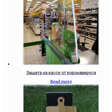
Защита на кассе от коронавируса
Read more