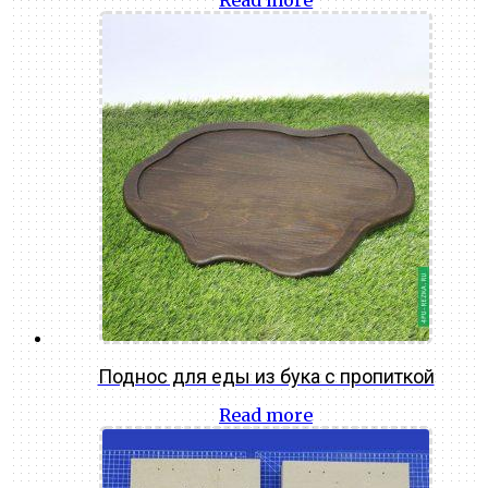
Read more
Поднос для еды из бука с пропиткой
Read more