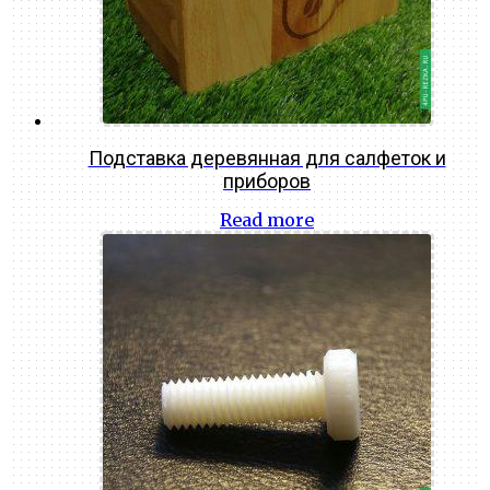
Подставка деревянная для салфеток и
приборов
Read more