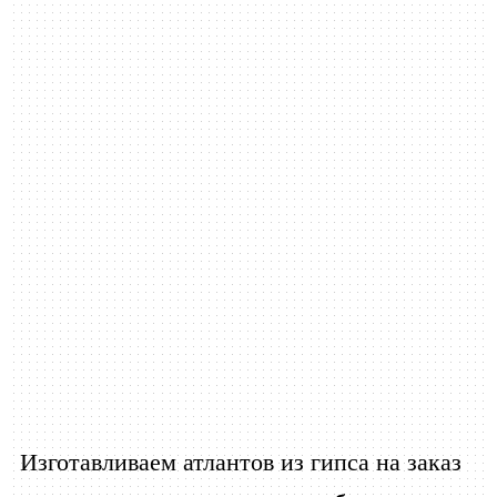
Изготавливаем атлантов из гипса на заказ