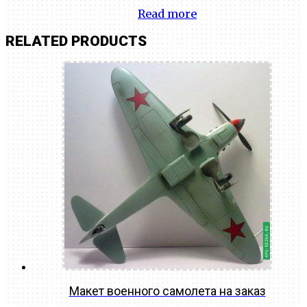
Read more
RELATED PRODUCTS
Макет военного самолета на заказ