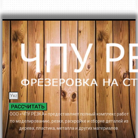
РАССЧИТАТЬ
ООО «ЧПУ РЕЗКА» предоставляет полный комплекс работ
по моделированию, резке, раскройке и сборке деталей из
дерева, пластика, металла и других материалов.