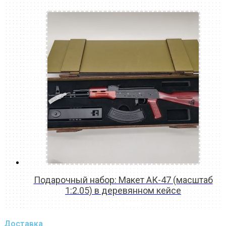
Подарочный набор: Макет АК-47 (масштаб
1:2.05) в деревянном кейсе
READ MORE
Доставка