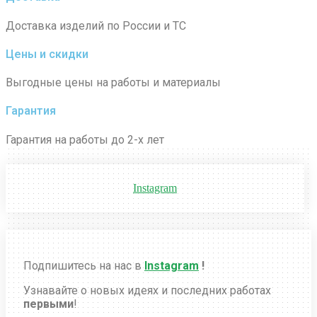
Доставка изделий по России и ТС
Цены и скидки
Выгодные цены на работы и материалы
Гарантия
Гарантия на работы до 2-х лет
Instagram
Подпишитесь на нас в
Instagram
!
Узнавайте о новых идеях и последних работах
первыми
!