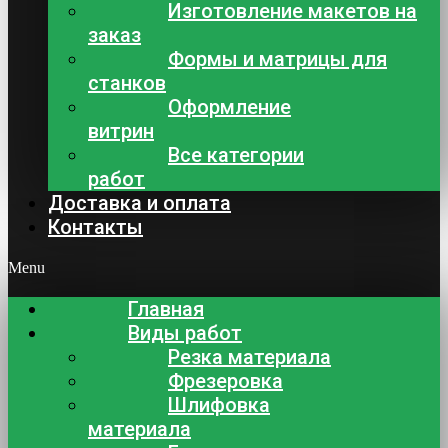
Изготовление макетов на
заказ
Формы и матрицы для
станков
Оформление
витрин
Все категории
работ
Доставка и оплата
Контакты
Menu
Главная
Виды работ
Резка материала
Фрезеровка
Шлифовка
материала