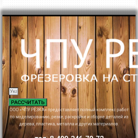
РАССЧИТАТЬ
ООО «ЧПУ РЕЗКА» предоставляет полный комплекс работ
по моделированию, резке, раскройке и сборке деталей из
дерева, пластика, металла и других материалов.