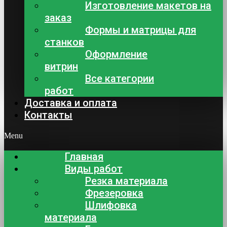
Изготовление макетов на
заказ
Формы и матрицы для
станков
Оформление
витрин
Все категории
работ
Доставка и оплата
Контакты
Menu
Главная
Виды работ
Резка материала
Фрезеровка
Шлифовка
материала