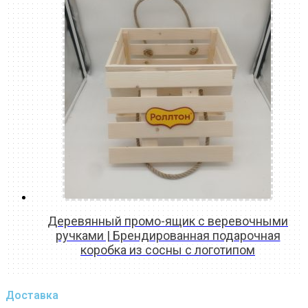
Деревянный промо-ящик с веревочными
ручками | Брендированная подарочная
коробка из сосны с логотипом
READ MORE
Доставка