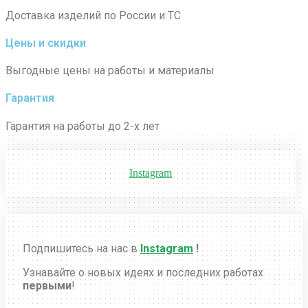
Доставка изделий по России и ТС
Цены и скидки
Выгодные цены на работы и материалы
Гарантия
Гарантия на работы до 2-х лет
Instagram
Подпишитесь на нас в
Instagram
!
Узнавайте о новых идеях и последних работах
первыми
!