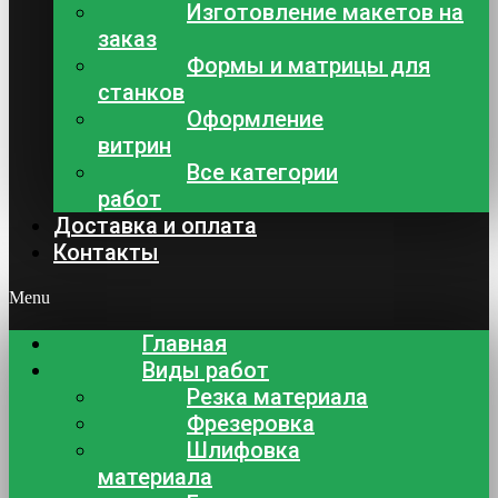
Изготовление макетов на
заказ
Формы и матрицы для
станков
Оформление
витрин
Все категории
работ
Доставка и оплата
Контакты
Menu
Главная
Виды работ
Резка материала
Фрезеровка
Шлифовка
материала