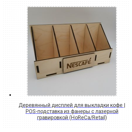
Деревянный дисплей для выкладки кофе |
POS-подставка из фанеры с лазерной
гравировкой (HoReCa/Retail)
READ MORE