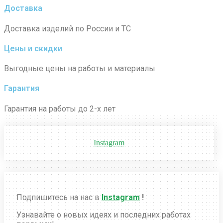
Доставка
Доставка изделий по России и ТС
Цены и скидки
Выгодные цены на работы и материалы
Гарантия
Гарантия на работы до 2-х лет
Instagram
Подпишитесь на нас в
Instagram
!
Узнавайте о новых идеях и последних работах