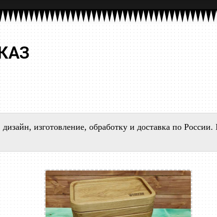
КАЗ
 дизайн, изготовление, обработку и доставка по России