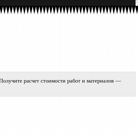
. Получите расчет стоимости работ и материалов —