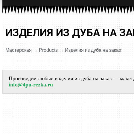
ИЗДЕЛИЯ ИЗ ДУБА НА ЗА
Мастерская
→
Products
→
Изделия из дуба на заказ
Произведем любые изделия из дуба на заказ — макет,
info@4pu-rezka.ru