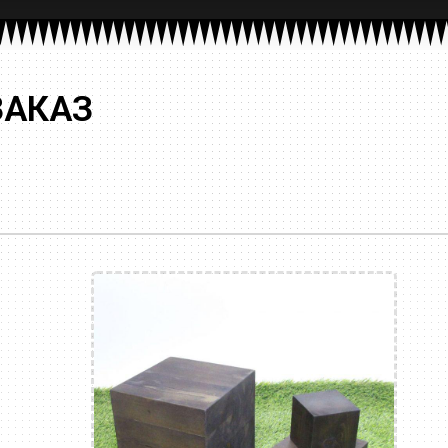
ЗАКАЗ