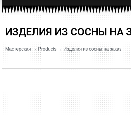
ИЗДЕЛИЯ ИЗ СОСНЫ НА 
Мастерская
→
Products
→
Изделия из сосны на заказ