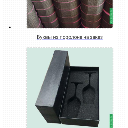
Буквы из поролона на заказ
READ MORE