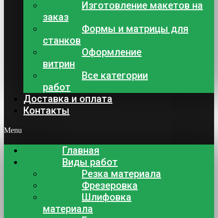
Изготовление макетов на
заказ
Формы и матрицы для
станков
Оформление
витрин
Все категории
работ
Доставка и оплата
Контакты
Menu
Главная
Виды работ
Резка материала
Фрезеровка
Шлифовка
материала