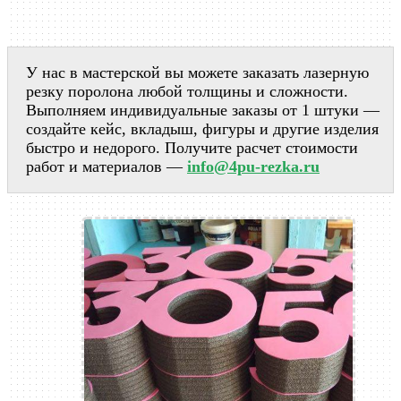
У нас в мастерской вы можете заказать лазерную
резку поролона любой толщины и сложности.
Выполняем индивидуальные заказы от 1 штуки —
создайте кейс, вкладыш, фигуры и другие изделия
быстро и недорого. Получите расчет стоимости
работ и материалов —
info@4pu-rezka.ru