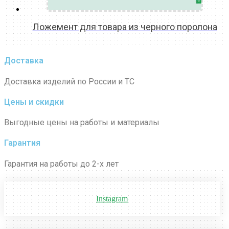
Ложемент для товара из черного поролона
READ MORE
Доставка
Доставка изделий по России и ТС
Цены и скидки
Выгодные цены на работы и материалы
Гарантия
Гарантия на работы до 2-х лет
Instagram