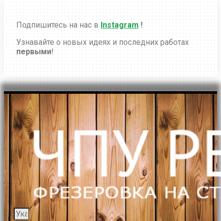
Подпишитесь на нас в
Instagram
!
Узнавайте о новых идеях и последних работах
первыми
!