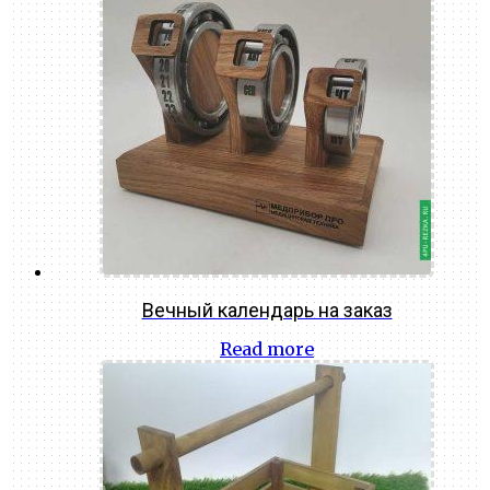
Вечный календарь на заказ
Read more