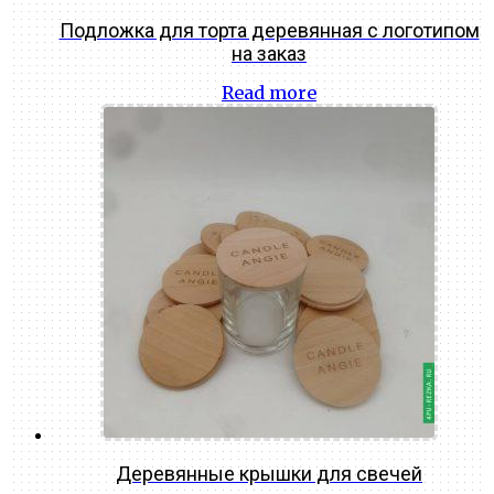
Подложка для торта деревянная с логотипом
на заказ
Read more
Деревянные крышки для свечей