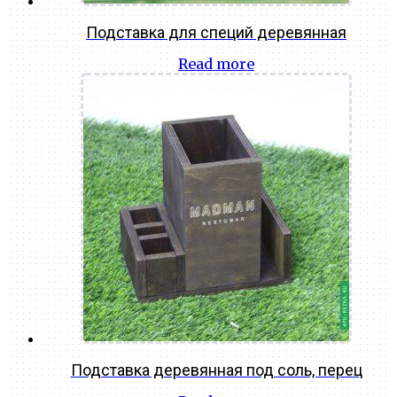
Подставка для специй деревянная
Read more
Подставка деревянная под соль, перец