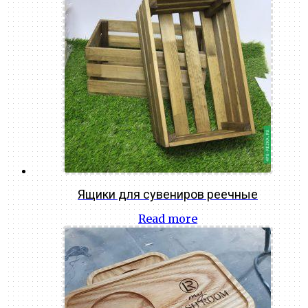
Ящики для сувениров реечные
Read more