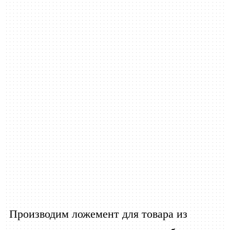
Производим ложемент для товара из