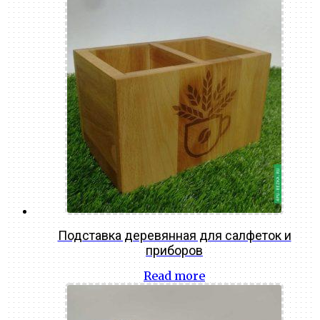
Подставка деревянная для салфеток и
приборов
Read more