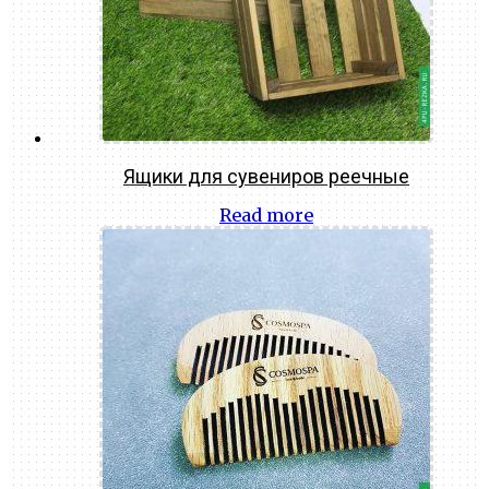
Ящики для сувениров реечные
Read more