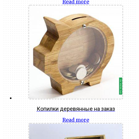
Read more
Копилки деревянные на заказ
Read more