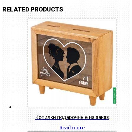
RELATED PRODUCTS
Копилки подарочные на заказ
Read more