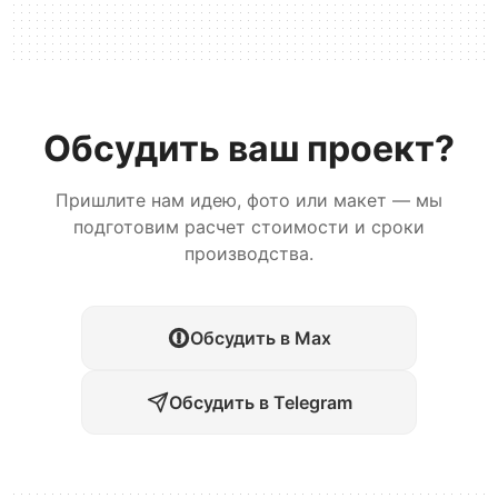
Обсудить ваш проект?
Пришлите нам идею, фото или макет — мы
подготовим расчет стоимости и сроки
производства.
Обсудить в Max
Обсудить в Telegram