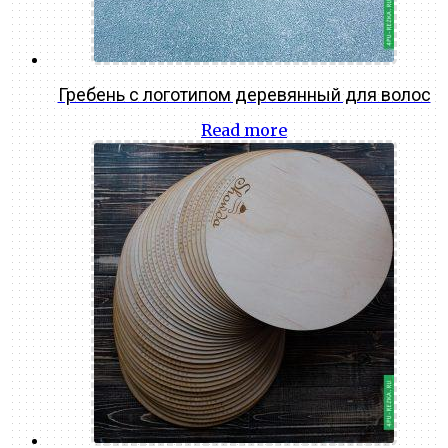
Гребень с логотипом деревянный для волос
Read more