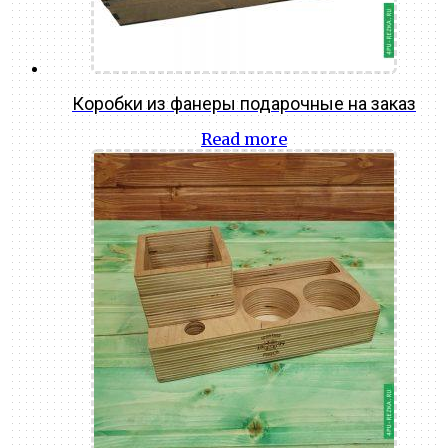
Коробки из фанеры подарочные на заказ
Read more