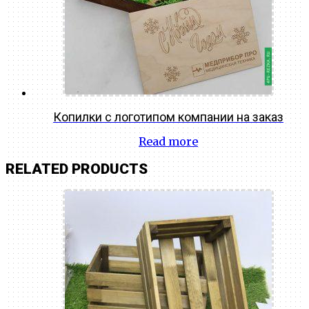
Копилки с логотипом компании на заказ
Read more
RELATED PRODUCTS