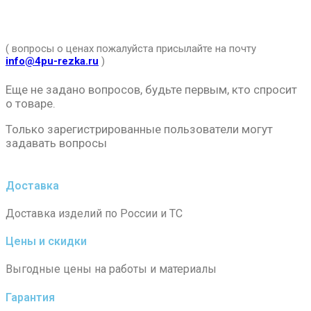
( вопросы о ценах пожалуйста присылайте на почту
info@4pu-rezka.ru
)
Еще не задано вопросов, будьте первым, кто спросит
о товаре.
Только зарегистрированные пользователи могут
задавать вопросы
Доставка
Доставка изделий по России и ТС
Цены и скидки
Выгодные цены на работы и материалы
Гарантия