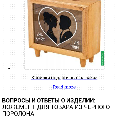
Копилки подарочные на заказ
Read more
ВОПРОСЫ И ОТВЕТЫ О ИЗДЕЛИИ:
ЛОЖЕМЕНТ ДЛЯ ТОВАРА ИЗ ЧЕРНОГО
ПОРОЛОНА