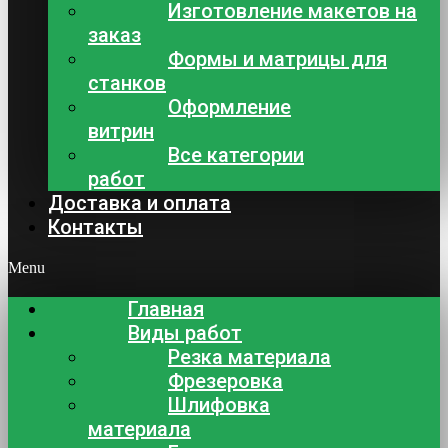
Изготовление макетов на
заказ
Формы и матрицы для
станков
Оформление
витрин
Все категории
работ
Доставка и оплата
Контакты
Menu
Главная
Виды работ
Резка материала
Фрезеровка
Шлифовка
материала