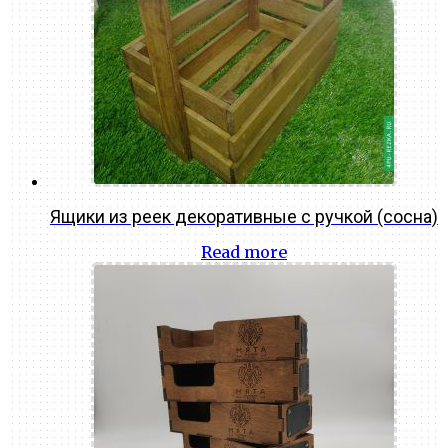
Ящики из реек декоративные с ручкой (сосна)
Read more