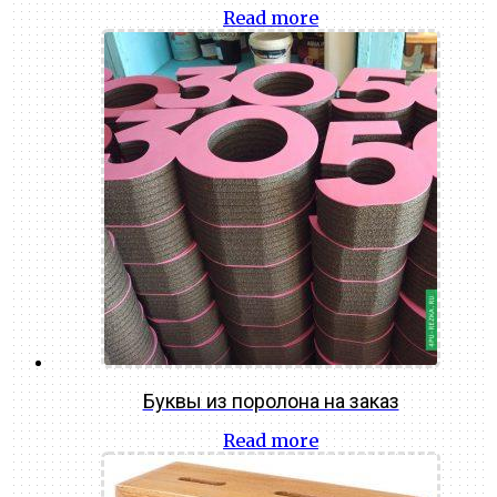
Read more
Буквы из поролона на заказ
Read more