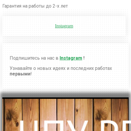
Гарантия на работы до 2-х лет
Instagram
Подпишитесь на нас в
Instagram
!
Узнавайте о новых идеях и последних работах
первыми
!