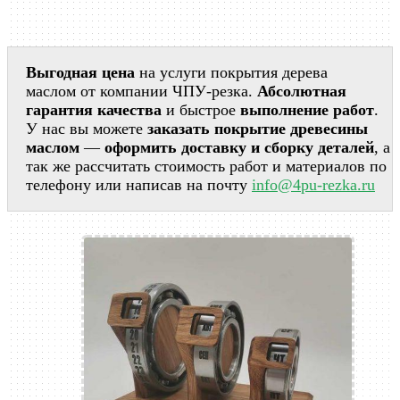
Выгодная цена
на услуги покрытия дерева
маслом от компании ЧПУ-резка.
Абсолютная
гарантия качества
и быстрое
выполнение работ
.
У нас вы можете
заказать покрытие древесины
маслом
—
оформить доставку и сборку деталей
, а
так же рассчитать стоимость работ и материалов по
телефону или написав на почту
info@4pu-rezka.ru