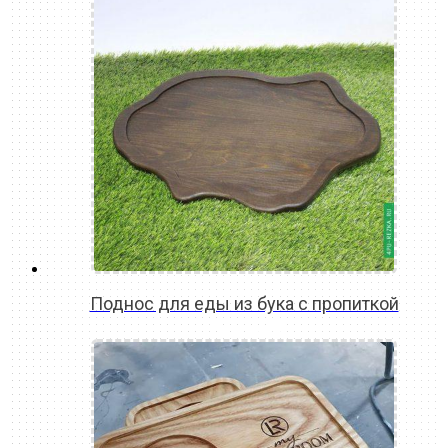
Поднос для еды из бука с пропиткой
READ MORE