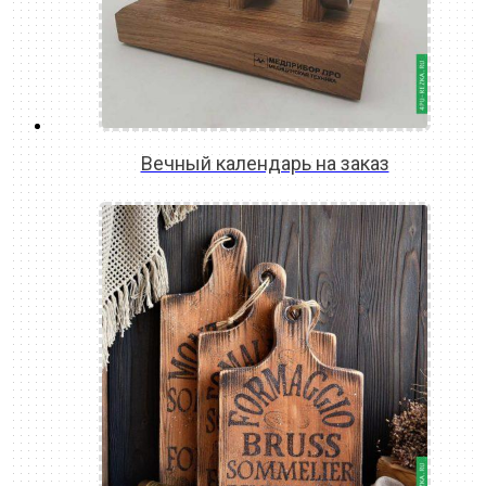
Вечный календарь на заказ
READ MORE