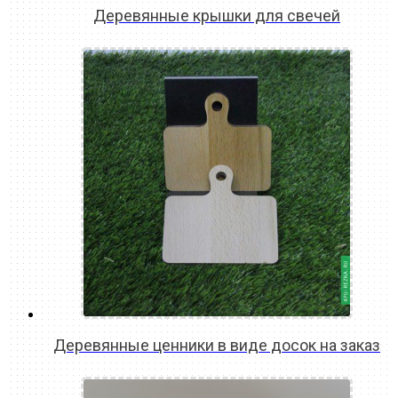
Деревянные крышки для свечей
READ MORE
Деревянные ценники в виде досок на заказ
READ MORE