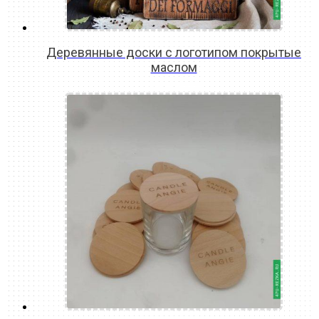
Деревянные доски с логотипом покрытые
маслом
READ MORE