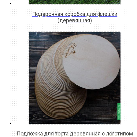
Подарочная коробка для флешки
(деревянная)
READ MORE
Подложка для торта деревянная с логотипом