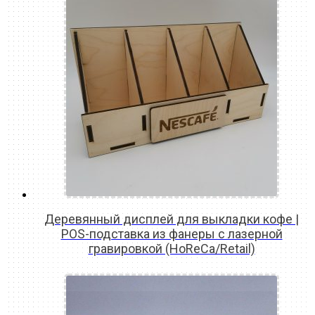
Деревянный дисплей для выкладки кофе |
POS-подставка из фанеры с лазерной
гравировкой (HoReCa/Retail)
READ MORE