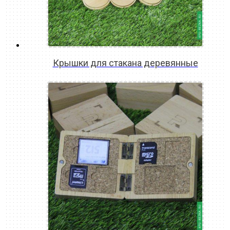
Крышки для стакана деревянные
READ MORE