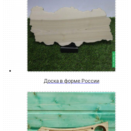
Доска в форме России
READ MORE