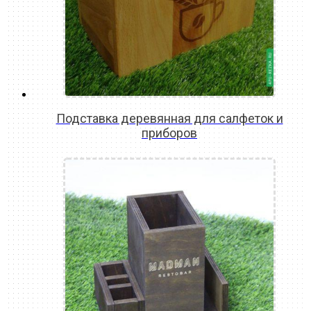
Подставка деревянная для салфеток и
приборов
READ MORE