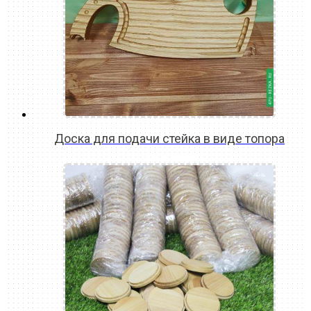
Доска для подачи стейка в виде топора
READ MORE