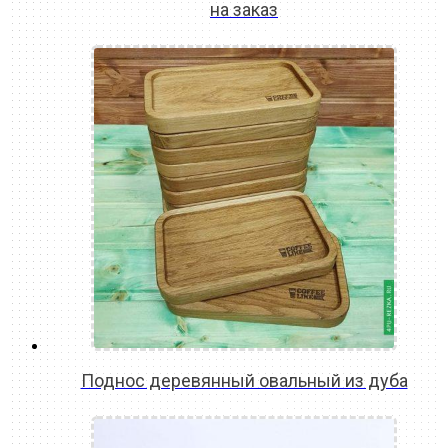
на заказ
READ MORE
Поднос деревянный овальный из дуба
READ MORE