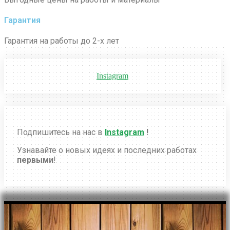
Гарантия
Гарантия на работы до 2-х лет
Instagram
Подпишитесь на нас в
Instagram
!
Узнавайте о новых идеях и последних работах
первыми
!