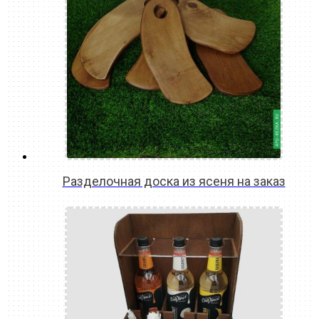
Разделочная доска из ясеня на заказ
READ MORE