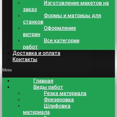
Изготовление макетов на
заказ
Формы и матрицы для
станков
Оформление
витрин
Все категории
работ
Доставка и оплата
Контакты
Menu
Главная
Виды работ
Резка материала
Фрезеровка
Шлифовка
материала