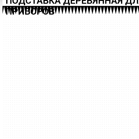
ПОДСТАВКА ДЕРЕВЯННАЯ ДЛ
ПРИБОРОВ