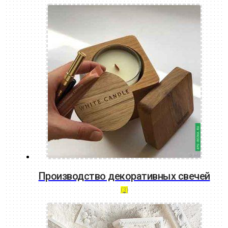
Производство декоративных свечей
(3)