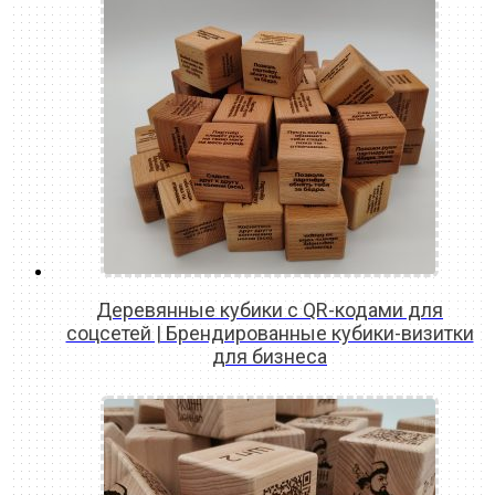
Деревянные кубики с QR-кодами для
соцсетей | Брендированные кубики-визитки
для бизнеса
READ MORE