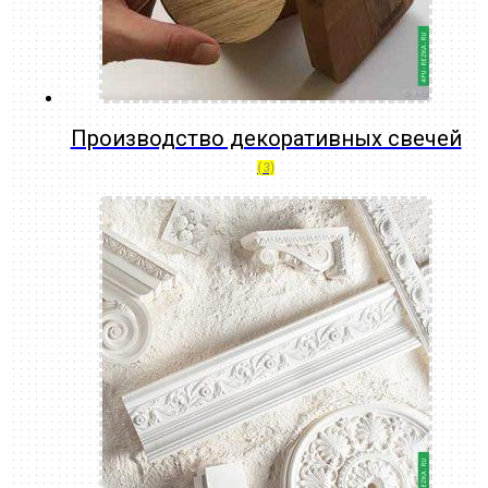
Производство декоративных свечей
(3)