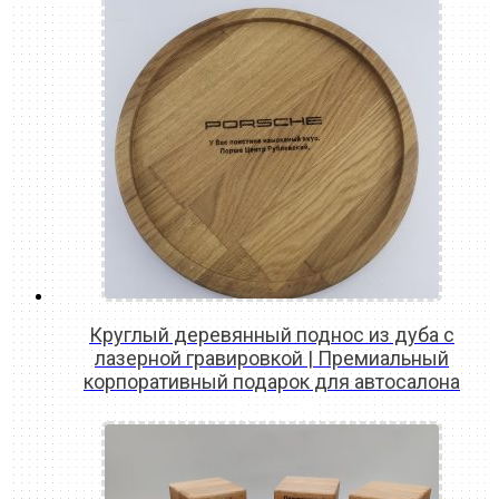
Круглый деревянный поднос из дуба с
лазерной гравировкой | Премиальный
корпоративный подарок для автосалона
READ MORE