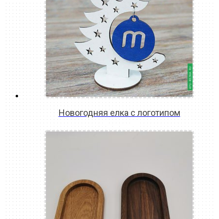
Новогодняя елка с логотипом
READ MORE