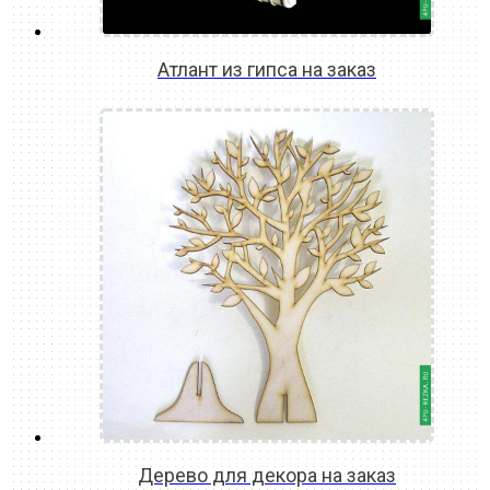
Атлант из гипса на заказ
READ MORE
Дерево для декора на заказ