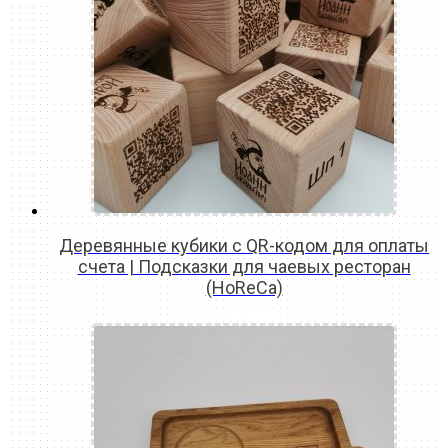
Деревянные кубики с QR-кодом для оплаты
счета | Подсказки для чаевых ресторан
(HoReCa)
READ MORE