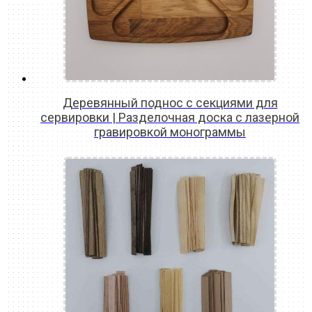
Деревянный поднос с секциями для
сервировки | Разделочная доска с лазерной
гравировкой монограммы
READ MORE