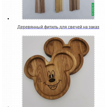
Деревянный фитиль для свечей на заказ
READ MORE