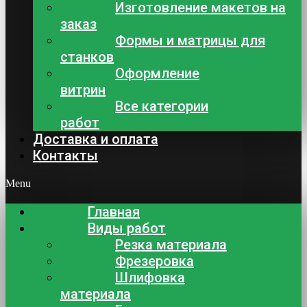
Изготовление макетов на
заказ
Формы и матрицы для
станков
Оформление
витрин
Все категории
работ
Доставка и оплата
Контакты
Menu
Главная
Виды работ
Резка материала
Фрезеровка
Шлифовка
материала