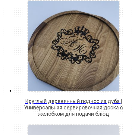
Круглый деревянный поднос из дуба |
Универсальная сервировочная доска с
желобком для подачи блюд
READ MORE