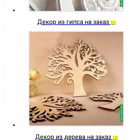
Декор из гипса на заказ
(1)
Декор из дерева на заказ
(7)