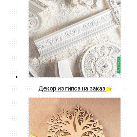
Декор из гипса на заказ
(1)