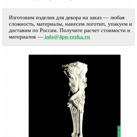
Изготовим изделия для декора на заказ — любая
сложность, материалы, нанесем логотип, упакуем и
доставим по России. Получите расчет стоимости и
материалов —
info@4pu-rezka.ru