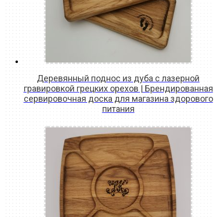
Деревянный поднос из дуба с лазерной
гравировкой грецких орехов | Брендированная
сервировочная доска для магазина здорового
питания
READ MORE