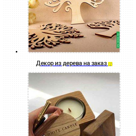
Декор из дерева на заказ
(7)