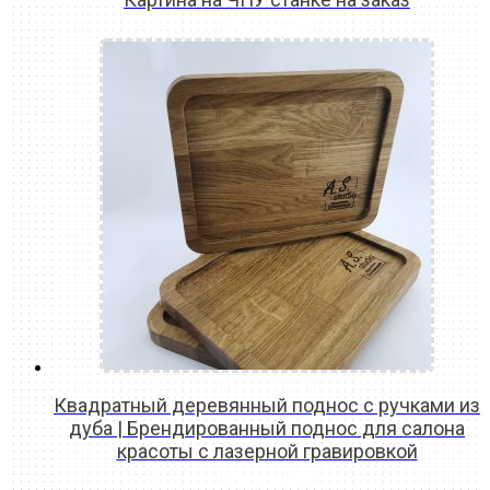
READ MORE
Квадратный деревянный поднос с ручками из
дуба | Брендированный поднос для салона
красоты с лазерной гравировкой
READ MORE