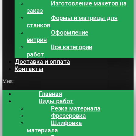
Изготовление макетов на
заказ
Формы и матрицы для
станков
Оформление
витрин
Все категории
работ
Доставка и оплата
Контакты
Menu
Главная
Виды работ
Резка материала
Фрезеровка
Шлифовка
материала