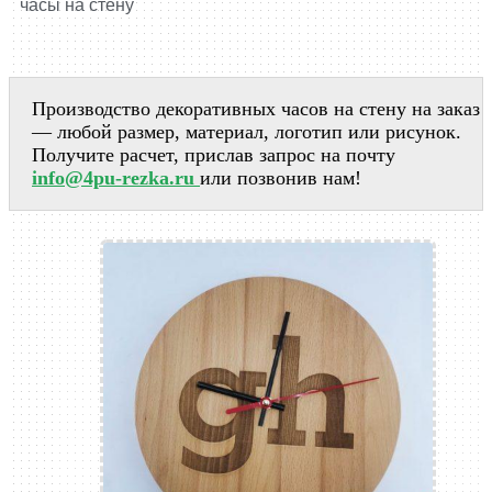
часы на стену
Производство декоративных часов на стену на заказ
— любой размер, материал, логотип или рисунок.
Получите расчет, прислав запрос на почту
info@4pu-rezka.ru
или позвонив нам!