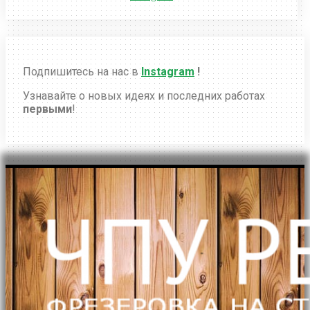
Подпишитесь на нас в
Instagram
!
Узнавайте о новых идеях и последних работах
первыми
!