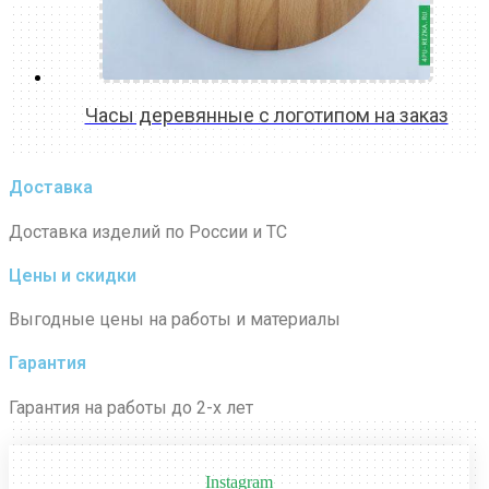
Часы деревянные с логотипом на заказ
READ MORE
Доставка
Доставка изделий по России и ТС
Цены и скидки
Выгодные цены на работы и материалы
Гарантия
Гарантия на работы до 2-х лет
Instagram